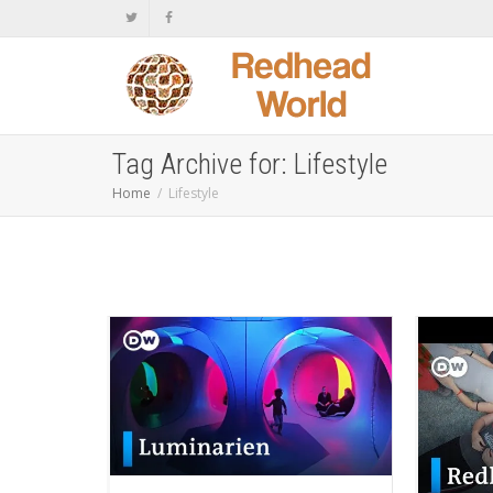
Tag Archive for: Lifestyle
Home
Lifestyle