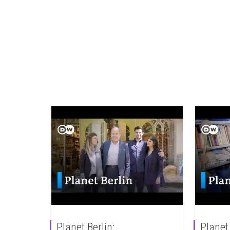
Planet Berlin:
Planet