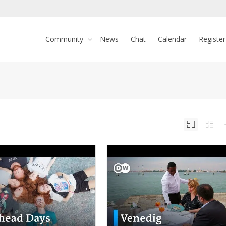
Community
News
Chat
Calendar
Register